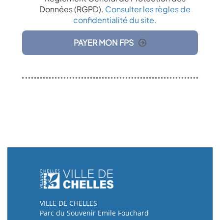
Données (RGPD).
Consulter les règles de
confidentialité du site.
PAYER MON FPS
VILLE DE CHELLES
Parc du Souvenir Emile Fouchard