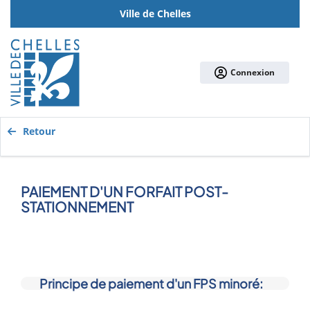
Ville de Chelles
Connexion
Retour
PAIEMENT D'UN FORFAIT POST-
STATIONNEMENT
Principe de paiement d'un FPS minoré: