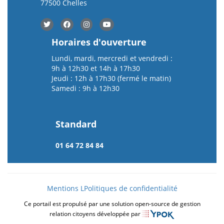
77500 Chelles
Horaires d'ouverture
Lundi, mardi, mercredi et vendredi :
9h à 12h30 et 14h à 17h30
Jeudi : 12h à 17h30 (fermé le matin)
Samedi : 9h à 12h30
Standard
01 64 72 84 84
Mentions L
Politiques de confidentialité
Ce portail est propulsé par une solution open-source de gestion
relation citoyens développée par